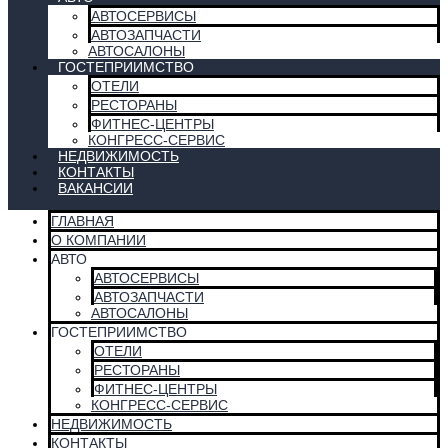
АВТОСЕРВИСЫ
АВТОЗАПЧАСТИ
АВТОСАЛОНЫ
ГОСТЕПРИИМСТВО
ОТЕЛИ
РЕСТОРАНЫ
ФИТНЕС-ЦЕНТРЫ
КОНГРЕСС-СЕРВИС
НЕДВИЖИМОСТЬ
КОНТАКТЫ
ВАКАНСИИ
ГЛАВНАЯ
О КОМПАНИИ
АВТО
АВТОСЕРВИСЫ
АВТОЗАПЧАСТИ
АВТОСАЛОНЫ
ГОСТЕПРИИМСТВО
ОТЕЛИ
РЕСТОРАНЫ
ФИТНЕС-ЦЕНТРЫ
КОНГРЕСС-СЕРВИС
НЕДВИЖИМОСТЬ
КОНТАКТЫ