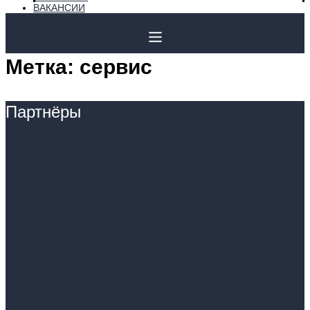
ВАКАНСИИ
Метка:
сервис
Партнёры