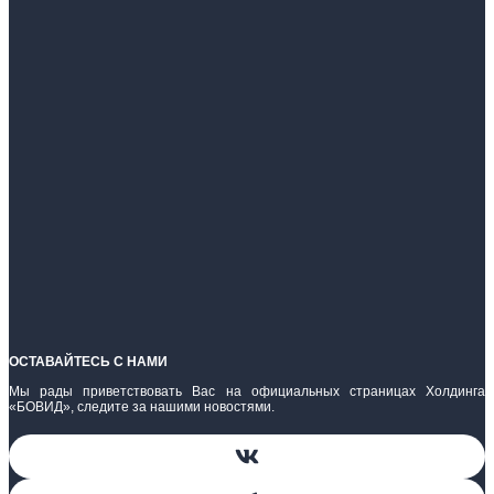
ОСТАВАЙТЕСЬ С НАМИ
Мы рады приветствовать Вас на официальных страницах Холдинга
«БОВИД», следите за нашими новостями.